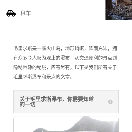
租车

毛里求斯是一座火山岛，地形崎岖，降雨充沛，拥
有众多令人叹为观止的瀑布，从交通便利的景点到
隐秘幽静的秘境，应有尽有。以下是我们所有关于
毛里求斯瀑布和景点的文章。
关于毛里求斯瀑布，你需要知道
的一切