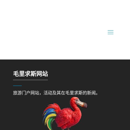
毛里求斯网站
旅游门户网站，活动及其在毛里求斯的新闻。