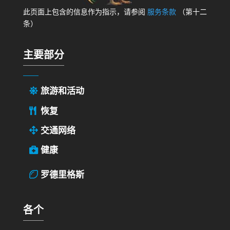
此页面上包含的信息作为指示，请参阅
服务条款
（第十二
条）
主要部分
旅游和活动
恢复
交通网络
健康
罗德里格斯
各个