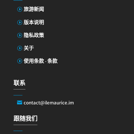
旅游新闻
版本说明
隐私政策
关于
使用条款 - 条款
联系
contact@ilemaurice.im
跟随我们