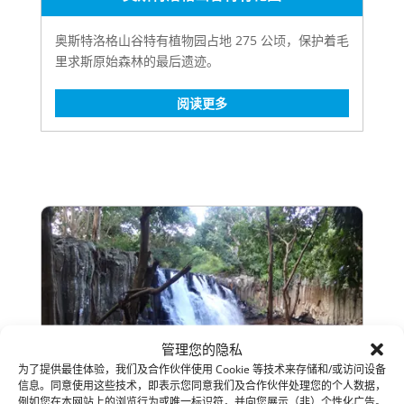
奥斯特洛格山谷特有植物园占地 275 公顷，保护着毛
里求斯原始森林的最后遗迹。
阅读更多
管理您的隐私
为了提供最佳体验，我们及合作伙伴使用 Cookie 等技术来存储和/或访问设备
信息。同意使用这些技术，即表示您同意我们及合作伙伴处理您的个人数据，
例如您在本网站上的浏览行为或唯一标识符，并向您展示（非）个性化广告。