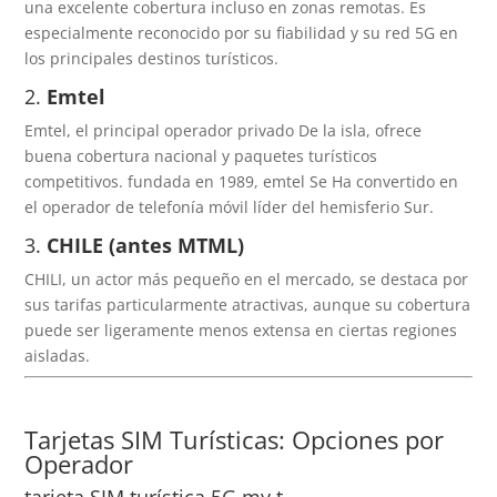
una excelente cobertura incluso en zonas remotas. Es
especialmente reconocido por su fiabilidad y su red 5G en
los principales destinos turísticos.
2.
Emtel
Emtel, el principal operador privado De la isla, ofrece
buena cobertura nacional y paquetes turísticos
competitivos. fundada en 1989, emtel Se Ha convertido en
el operador de telefonía móvil líder del hemisferio Sur.
3.
CHILE (antes MTML)
CHILI, un actor más pequeño en el mercado, se destaca por
sus tarifas particularmente atractivas, aunque su cobertura
puede ser ligeramente menos extensa en ciertas regiones
aisladas.
Tarjetas SIM Turísticas: Opciones por
Operador