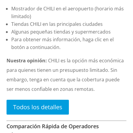
Mostrador de CHILI en el aeropuerto (horario más
limitado)
Tiendas CHILI en las principales ciudades
Algunas pequeñas tiendas y supermercados
Para obtener más información, haga clic en el
botón a continuación.
Nuestra opinión:
CHILI es la opción más económica
para quienes tienen un presupuesto limitado. Sin
embargo, tenga en cuenta que la cobertura puede
ser menos confiable en zonas remotas.
Todos los detalles
Comparación Rápida de Operadores