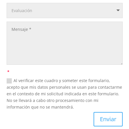
Al verificar este cuadro y someter este formulario,
acepto que mis datos personales se usan para contactarme
en el contexto de mi solicitud indicada en este formulario.
No se llevará a cabo otro procesamiento con mi
información que no se mantendrá.
Enviar