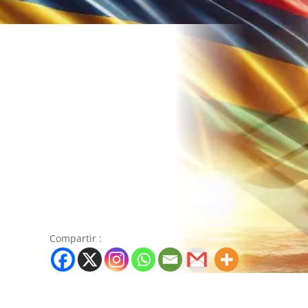
Compartir :