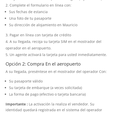
Complete el formulario en línea con:
Sus fechas de estancia
Una foto de tu pasaporte
Su dirección de alojamiento en Mauricio
Pagar en línea con tarjeta de crédito
A su llegada, recoja su tarjeta SIM en el mostrador del
operador en el aeropuerto.
Un agente activará la tarjeta para usted inmediatamente.
Opción 2: Compra En el aeropuerto
A su llegada, preséntese en el mostrador del operador Con:
Su pasaporte válido
Su tarjeta de embarque (a veces solicitada)
La forma de pago (efectivo o tarjeta bancaria)
Importante :
La activación la realiza el vendedor. Su
identidad quedará registrada en el sistema del operador