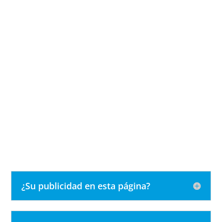
¿Su publicidad en esta página?