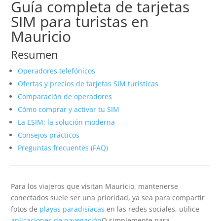
Guía completa de tarjetas
SIM para turistas en
Mauricio
Resumen
Operadores telefónicos
Ofertas y precios de tarjetas SIM turísticas
Comparación de operadores
Cómo comprar y activar tu SIM
La ESIM: la solución moderna
Consejos prácticos
Preguntas frecuentes (FAQ)
Para los viajeros que visitan Mauricio, mantenerse
conectados suele ser una prioridad, ya sea para compartir
fotos de
playas paradisíacas
en las redes sociales, utilice
aplicaciones de navegación
O simplemente para