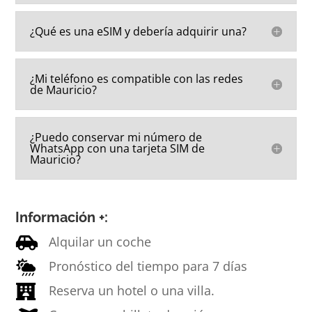
¿Qué es una eSIM y debería adquirir una?
¿Mi teléfono es compatible con las redes
de Mauricio?
¿Puedo conservar mi número de
WhatsApp con una tarjeta SIM de
Mauricio?
Información +:
Alquilar un coche

Pronóstico del tiempo para 7 días

Reserva un hotel o una villa.
