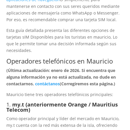
mantenerse en contacto con sus seres queridos mediante
aplicaciones de mensajería como WhatsApp o Messenger.
Por eso, es recomendable comprar una tarjeta SIM local.
Esta guía detallada presenta las diferentes opciones de
tarjetas sIM Disponibles para los turistas en mauricio, Lo
que le permite tomar una decisión informada según sus
necesidades.
Operadores telefónicos en Mauricio
(Última actualización: enero de 2026. Si encuentra que
alguna información ya no está actualizada, no dude en
contactarnos.
contáctanos
(Corregiremos esta página.)
Mauricio tiene tres operadores telefónicos principales:
1.
my.t (anteriormente Orange / Mauritius
Telecom)
Como operador principal y líder del mercado en Mauricio,
my.t cuenta con la red más extensa de la isla, ofreciendo