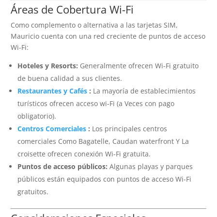
Áreas de Cobertura Wi-Fi
Como complemento o alternativa a las tarjetas SIM,
Mauricio cuenta con una red creciente de puntos de acceso
Wi-Fi:
Hoteles y Resorts:
Generalmente ofrecen Wi-Fi gratuito
de buena calidad a sus clientes.
Restaurantes y Cafés
:
La mayoría de establecimientos
turísticos ofrecen acceso wi-Fi (a Veces con pago
obligatorio).
Centros Comerciales
:
Los principales centros
comerciales Como Bagatelle, Caudan waterfront Y La
croisette ofrecen conexión Wi-Fi gratuita.
Puntos de acceso públicos:
Algunas playas y parques
públicos están equipados con puntos de acceso Wi-Fi
gratuitos.