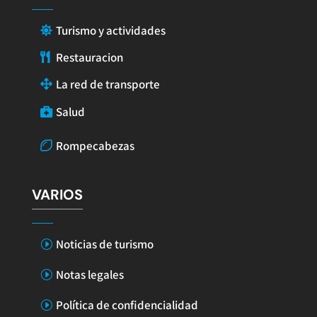
Turismo y actividades
Restauracion
La red de transporte
Salud
Rompecabezas
VARIOS
Noticias de turismo
Notas legales
Política de confidencialidad