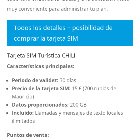
muy conveniente para administrar tu plan.
Todos los detalles + posibilidad de
comprar la tarjeta SIM
Tarjeta SIM Turística CHILI
Características principales:
Periodo de validez:
30 días
Precio de la tarjeta SIM:
15 € (700 rupias de
Mauricio)
Datos proporcionados:
200 GB
Incluido:
Llamadas y mensajes de texto locales
ilimitados
Puntos de venta: