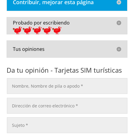
Contribuir, mejorar esta página
Probado por escribiendo
Tus opiniones
Da tu opinión - Tarjetas SIM turísticas