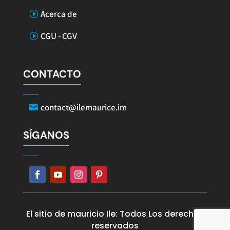
Acerca de
CGU - CGV
CONTACTO
contact@ilemaurice.im
SÍGANOS
El sitio de mauricio Ile: Todos Los derechos
reservados