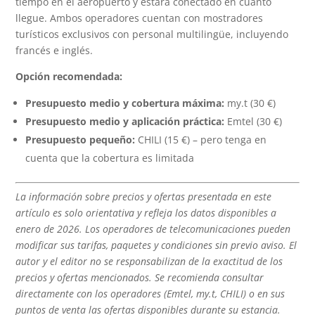
tiempo en el aeropuerto y estará conectado en cuanto
llegue. Ambos operadores cuentan con mostradores
turísticos exclusivos con personal multilingüe, incluyendo
francés e inglés.
Opción recomendada:
Presupuesto medio y cobertura máxima:
my.t (30 €)
Presupuesto medio y aplicación práctica:
Emtel (30 €)
Presupuesto pequeño:
CHILI (15 €) – pero tenga en
cuenta que la cobertura es limitada
La información sobre precios y ofertas presentada en este
artículo es solo orientativa y refleja los datos disponibles a
enero de 2026. Los operadores de telecomunicaciones pueden
modificar sus tarifas, paquetes y condiciones sin previo aviso. El
autor y el editor no se responsabilizan de la exactitud de los
precios y ofertas mencionados. Se recomienda consultar
directamente con los operadores (Emtel, my.t, CHILI) o en sus
puntos de venta las ofertas disponibles durante su estancia.