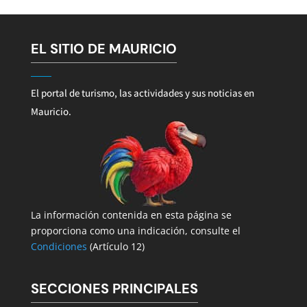
EL SITIO DE MAURICIO
El portal de turismo, las actividades y sus noticias en
Mauricio.
La información contenida en esta página se
proporciona como una indicación, consulte el
Condiciones
(Artículo 12)
SECCIONES PRINCIPALES