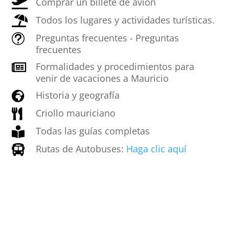
Comprar un billete de avión

Todos los lugares y actividades turísticas.

Preguntas frecuentes - Preguntas
t
frecuentes
Formalidades y procedimientos para

venir de vacaciones a Mauricio
Historia y geografía

Criollo mauriciano

Todas las guías completas

Rutas de Autobuses:
Haga clic aquí
