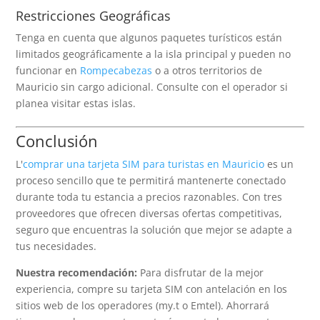
Restricciones Geográficas
Tenga en cuenta que algunos paquetes turísticos están
limitados geográficamente a la isla principal y pueden no
funcionar en
Rompecabezas
o a otros territorios de
Mauricio sin cargo adicional. Consulte con el operador si
planea visitar estas islas.
Conclusión
L'
comprar una tarjeta SIM para turistas en Mauricio
es un
proceso sencillo que te permitirá mantenerte conectado
durante toda tu estancia a precios razonables. Con tres
proveedores que ofrecen diversas ofertas competitivas,
seguro que encuentras la solución que mejor se adapte a
tus necesidades.
Nuestra recomendación:
Para disfrutar de la mejor
experiencia, compre su tarjeta SIM con antelación en los
sitios web de los operadores (my.t o Emtel). Ahorrará