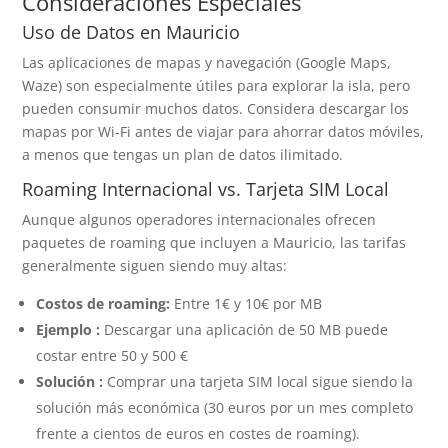
Consideraciones Especiales
Uso de Datos en Mauricio
Las aplicaciones de mapas y navegación (Google Maps,
Waze) son especialmente útiles para explorar la isla, pero
pueden consumir muchos datos. Considera descargar los
mapas por Wi-Fi antes de viajar para ahorrar datos móviles,
a menos que tengas un plan de datos ilimitado.
Roaming Internacional vs. Tarjeta SIM Local
Aunque algunos operadores internacionales ofrecen
paquetes de roaming que incluyen a Mauricio, las tarifas
generalmente siguen siendo muy altas:
Costos de roaming:
Entre 1€ y 10€ por MB
Ejemplo :
Descargar una aplicación de 50 MB puede
costar entre 50 y 500 €
Solución :
Comprar una tarjeta SIM local sigue siendo la
solución más económica (30 euros por un mes completo
frente a cientos de euros en costes de roaming).