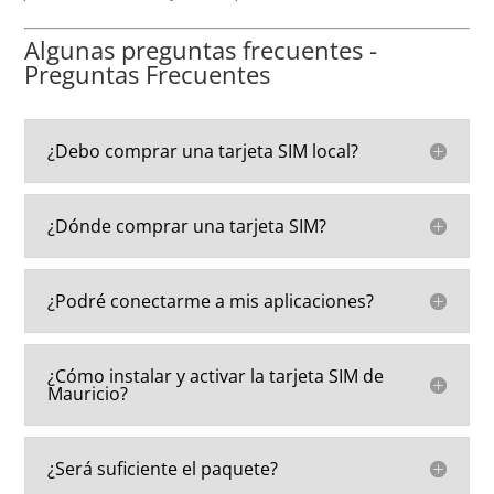
Algunas preguntas frecuentes -
Preguntas Frecuentes
¿Debo comprar una tarjeta SIM local?
¿Dónde comprar una tarjeta SIM?
¿Podré conectarme a mis aplicaciones?
¿Cómo instalar y activar la tarjeta SIM de
Mauricio?
¿Será suficiente el paquete?