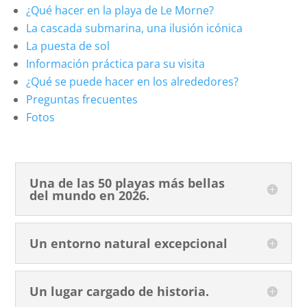
¿Qué hacer en la playa de Le Morne?
La cascada submarina, una ilusión icónica
La puesta de sol
Información práctica para su visita
¿Qué se puede hacer en los alrededores?
Preguntas frecuentes
Fotos
Una de las 50 playas más bellas
del mundo en 2026.
Un entorno natural excepcional
Un lugar cargado de historia.