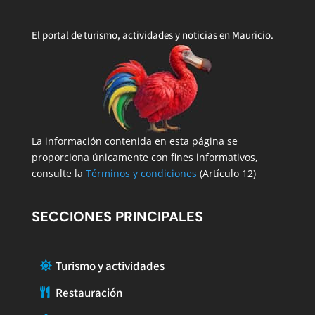
El portal de turismo, actividades y noticias en Mauricio.
La información contenida en esta página se
proporciona únicamente con fines informativos,
consulte la
Términos y condiciones
(Artículo 12)
SECCIONES PRINCIPALES
Turismo y actividades
Restauración