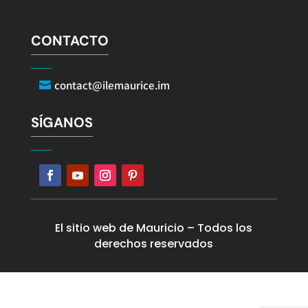
CONTACTO
contact@ilemaurice.im
SÍGANOS
El sitio web de Mauricio – Todos los
derechos reservados