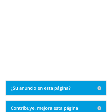
¿Su anuncio en esta página?
Contribuye, mejora esta página