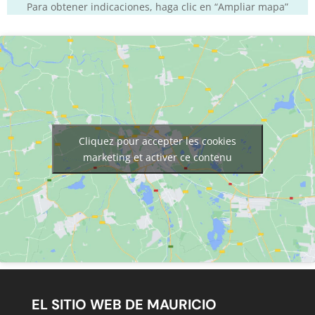
Para obtener indicaciones, haga clic en “Ampliar mapa”
Cliquez pour accepter les cookies
marketing et activer ce contenu
EL SITIO WEB DE MAURICIO