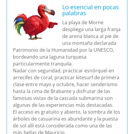
Lo esencial en pocas
palabras
La playa de Morne
despliega una larga franja
de arena blanca al pie de
una montaña declarada
Patrimonio de la Humanidad por la UNESCO,
bordeando una laguna turquesa
particularmente tranquila.
Nadar con seguridad, practicar esnórquel en
arrecifes de coral, practicar kitesurf de primera
clase entre mayo y octubre, hacer senderismo
hasta la cima de Brabante y disfrutar de las
famosas vistas de la cascada submarina son
algunas de las experiencias más destacadas.
El acceso es gratuito y abierto, la sombra de los
árboles de casuarina es abundante y la puesta
de sol allí está considerada como una de las
más bellas de Mauricio.