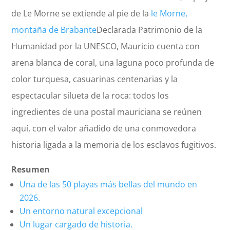
de Le Morne se extiende al pie de la
le Morne,
montaña de Brabante
Declarada Patrimonio de la
Humanidad por la UNESCO, Mauricio cuenta con
arena blanca de coral, una laguna poco profunda de
color turquesa, casuarinas centenarias y la
espectacular silueta de la roca: todos los
ingredientes de una postal mauriciana se reúnen
aquí, con el valor añadido de una conmovedora
historia ligada a la memoria de los esclavos fugitivos.
Resumen
Una de las 50 playas más bellas del mundo en
2026.
Un entorno natural excepcional
Un lugar cargado de historia.