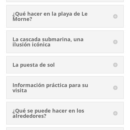
¿Qué hacer en la playa de Le
Morne?
La cascada submarina, una
ilusión icónica
La puesta de sol
Información práctica para su
visita
¿Qué se puede hacer en los
alrededores?