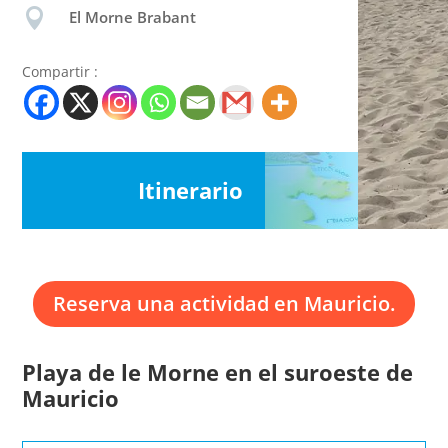

El Morne Brabant
Compartir :
Itinerario
Reserva una actividad en Mauricio.
Playa de le Morne en el suroeste de
Mauricio