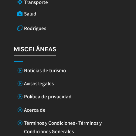
Transporte
Salud
Rodrigues
MISCELÁNEAS
Noticias de turismo
Avisos legales
Política de privacidad
Acerca de
Términos y Condiciones - Términos y
Condiciones Generales