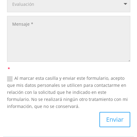
Al marcar esta casilla y enviar este formulario, acepto
que mis datos personales se utilicen para contactarme en
relación con la solicitud que he indicado en este
formulario. No se realizará ningún otro tratamiento con mi
información, que no se conservará.
Enviar