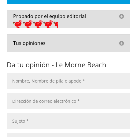
Probado por el equipo editorial
Tus opiniones
Da tu opinión - Le Morne Beach