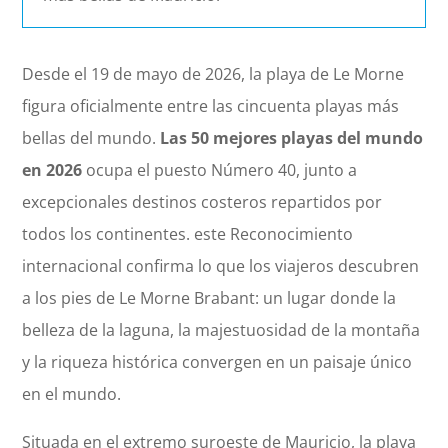
Desde el 19 de mayo de 2026, la playa de Le Morne
figura oficialmente entre las cincuenta playas más
bellas del mundo.
Las 50 mejores playas del mundo
en 2026
ocupa el puesto Número 40, junto a
excepcionales destinos costeros repartidos por
todos los continentes. este Reconocimiento
internacional confirma lo que los viajeros descubren
a los pies de Le Morne Brabant: un lugar donde la
belleza de la laguna, la majestuosidad de la montaña
y la riqueza histórica convergen en un paisaje único
en el mundo.
Situada en el extremo suroeste de Mauricio, la playa