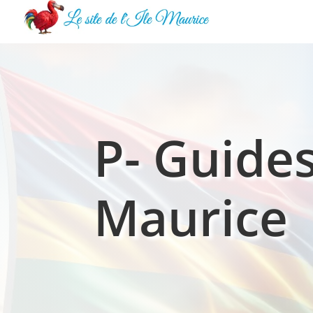
P- Guides
Maurice