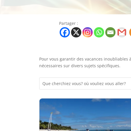
Partager :
Pour vous garantir des vacances inoubliables à
nécessaires sur divers sujets spécifiques.