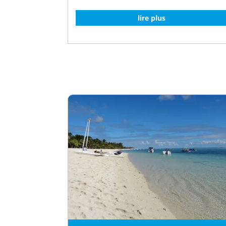
lire plus