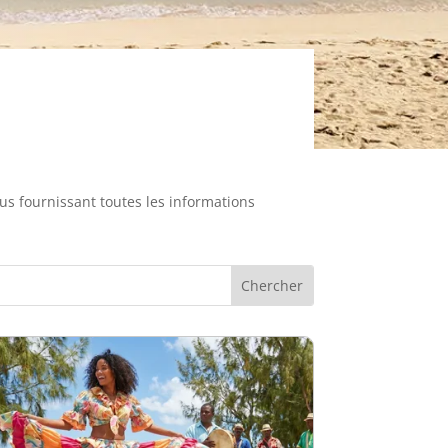
us fournissant toutes les informations