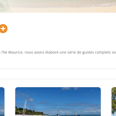
 l’Ile Maurice, nous avons élaboré une série de guides complets vo