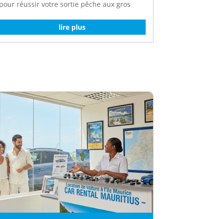
pour réussir votre sortie pêche aux gros
lire plus