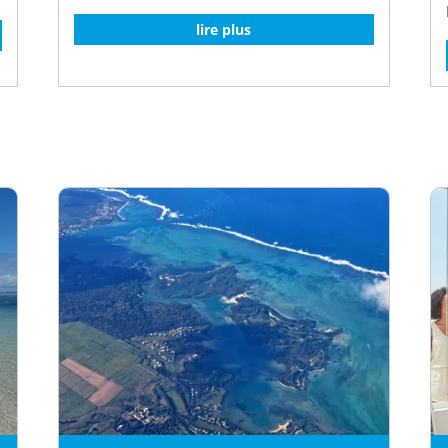
lire plus