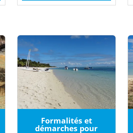
Formalités et
démarches pour