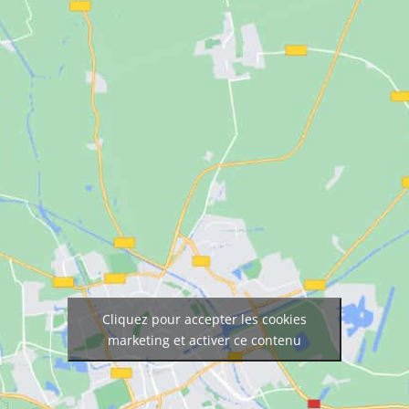
Cliquez pour accepter les cookies
marketing et activer ce contenu