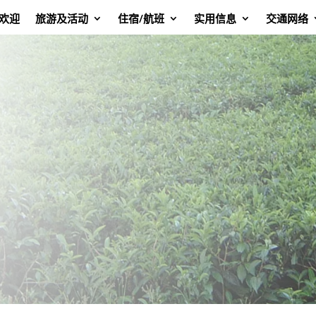
欢迎
旅游及活动
住宿/航班
实用信息
交通网络