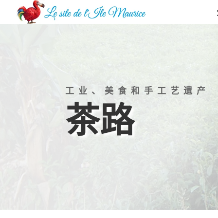
工业、美食和手工艺遗产
茶路