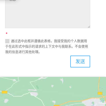
通过选中此框并遵循此表格，我接受我的个人数据用
于在此形式中指示的请求的上下文中与我联系。不会使用
我的信息进行其他处理。
发送