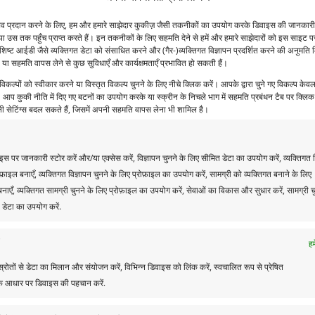
नुभव प्रदान करने के लिए, हम और हमारे साझेदार कुकीज़ जैसी तकनीकों का उपयोग करके डिवाइस की जानकारी
या उस तक पहुँच प्राप्त करते हैं। इन तकनीकों के लिए सहमति देने से हमें और हमारे साझेदारों को इस साइट पर
िशिष्ट आईडी जैसे व्यक्तिगत डेटा को संसाधित करने और (गैर-)व्यक्तिगत विज्ञापन प्रदर्शित करने की अनुमति 
 या सहमति वापस लेने से कुछ सुविधाएँ और कार्यक्षमताएँ प्रभावित हो सकती हैं।
िकल्पों को स्वीकार करने या विस्तृत विकल्प चुनने के लिए नीचे क्लिक करें। आपके द्वारा चुने गए विकल्प के
े। आप कुकी नीति में दिए गए बटनों का उपयोग करके या स्क्रीन के निचले भाग में सहमति प्रबंधन टैब पर क्ल
 सेटिंग्स बदल सकते हैं, जिसमें अपनी सहमति वापस लेना भी शामिल है।
स पर जानकारी स्टोर करें और/या एक्सेस करें, विज्ञापन चुनने के लिए सीमित डेटा का उपयोग करें, व्यक्तिगत व
ोफ़ाइल बनाएँ, व्यक्तिगत विज्ञापन चुनने के लिए प्रोफ़ाइल का उपयोग करें, सामग्री को व्यक्तिगत बनाने के लिए
बनाएँ, व्यक्तिगत सामग्री चुनने के लिए प्रोफ़ाइल का उपयोग करें, सेवाओं का विकास और सुधार करें, सामग्री च
डेटा का उपयोग करें.
हम
स्रोतों से डेटा का मिलान और संयोजन करें, विभिन्न डिवाइस को लिंक करें, स्वचालित रूप से प्रेषित
े आधार पर डिवाइस की पहचान करें.