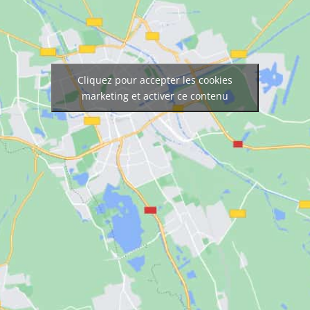
Cliquez pour accepter les cookies
marketing et activer ce contenu