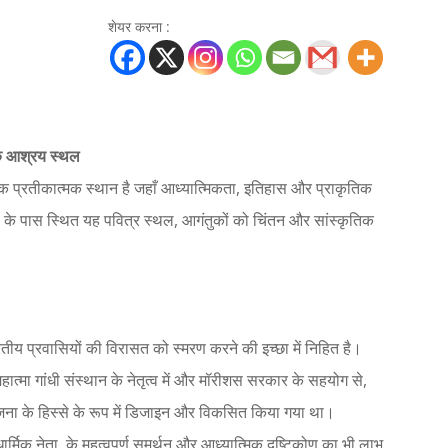
शेयर करना :
 एक आश्रय स्थल
 एक प्रतीकात्मक स्थान है जहाँ आध्यात्मिकता, इतिहास और प्राकृतिक
ँव के पास स्थित यह पवित्र स्थल, आगंतुकों को चिंतन और सांस्कृतिक
ारतीय प्रवासियों की विरासत को स्मरण करने की इच्छा में निहित है।
्मा गांधी संस्थान के नेतृत्व में और मॉरीशस सरकार के सहयोग से,
रियोजना के हिस्से के रूप में डिजाइन और विकसित किया गया था।
ार्मिक नेता, के महत्वपूर्ण समर्थन और आध्यात्मिक दृष्टिकोण का भी लाभ