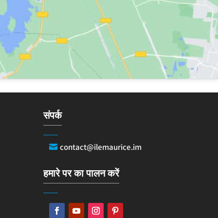
संपर्क
contact@ilemaurice.im
हमारे पर का पालन करें