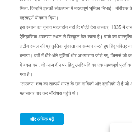
मिला, जिन्होंने इसकी संकल्पना में महत्वपूर्ण भूमिका निभाई। मॉरीशस क
महत्वपूर्ण योगदान दिया।
इस स्थान का चुनाव महत्वहीन नहीं है: पोएंते देस लस्कर, 1835 में दास
ऐतिहासिक अवतरण स्थल से बिल्कुल मेल खाता है। पार्क का वास्तुशिल्
तटीय स्थल की प्राकृतिक सुंदरता का सम्मान करते हुए हिंदू पवित्र वा
बनाया। वर्षों में धीरे-धीरे मूर्तियाँ और अभयारण्य जोड़े गए, जिससे ज
में बदल गया, जो आज द्वीप पर हिंदू उपस्थिति का एक महत्वपूर्ण प्
गया है।
"लस्कर" शब्द का तात्पर्य भारत के उन नाविकों और श्रमिकों से है जो
महासागर पार कर मॉरीशस पहुंचे थे।
और अधिक पढ़ें