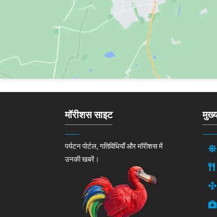
मॉरीशस साइट
मुख्
पर्यटन पोर्टल, गतिविधियाँ और मॉरीशस में
उनकी खबरें।