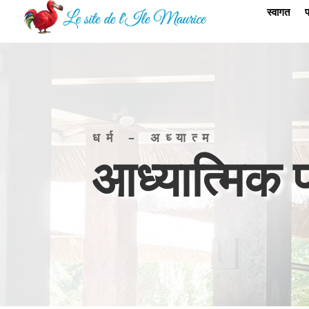
स्वागत
प
धर्म – अध्यात्म
आध्यात्मिक पा