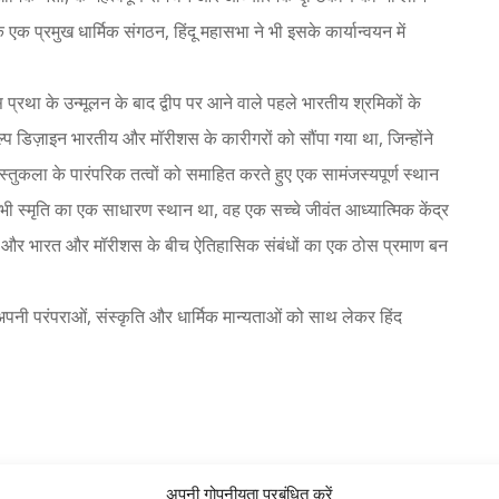
े एक प्रमुख धार्मिक संगठन, हिंदू महासभा ने भी इसके कार्यान्वयन में
 प्रथा के उन्मूलन के बाद द्वीप पर आने वाले पहले भारतीय श्रमिकों के
प डिज़ाइन भारतीय और मॉरीशस के कारीगरों को सौंपा गया था, जिन्होंने
स्तुकला के पारंपरिक तत्वों को समाहित करते हुए एक सामंजस्यपूर्ण स्थान
ो कभी स्मृति का एक साधारण स्थान था, वह एक सच्चे जीवंत आध्यात्मिक केंद्र
रतीक और भारत और मॉरीशस के बीच ऐतिहासिक संबंधों का एक ठोस प्रमाण बन
 अपनी परंपराओं, संस्कृति और धार्मिक मान्यताओं को साथ लेकर हिंद
अपनी गोपनीयता प्रबंधित करें