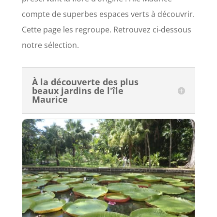
compte de superbes espaces verts à découvrir.
Cette page les regroupe. Retrouvez ci-dessous
notre sélection.
À la découverte des plus
beaux jardins de l'île
Maurice