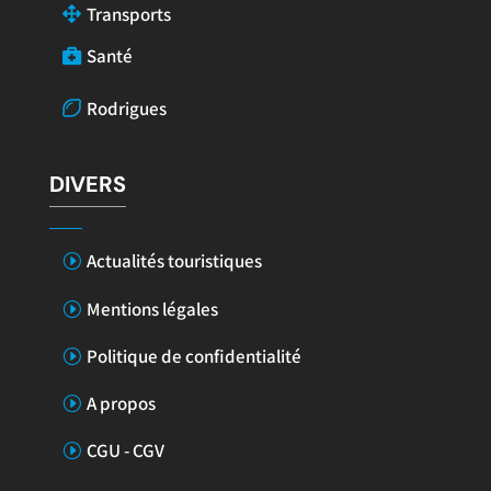
Transports
Santé
Rodrigues
DIVERS
Actualités touristiques
Mentions légales
Politique de confidentialité
A propos
CGU - CGV