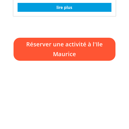
lire plus
Réserver une activité à l'Ile
Maurice