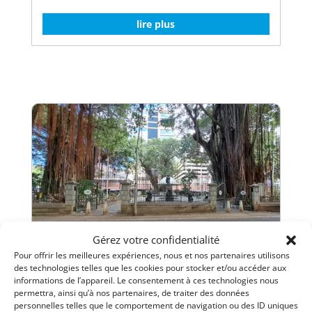
lire plus
Gérez votre confidentialité
Pour offrir les meilleures expériences, nous et nos partenaires utilisons
des technologies telles que les cookies pour stocker et/ou accéder aux
informations de l’appareil. Le consentement à ces technologies nous
Jardin de la Compagnie
permettra, ainsi qu’à nos partenaires, de traiter des données
personnelles telles que le comportement de navigation ou des ID uniques