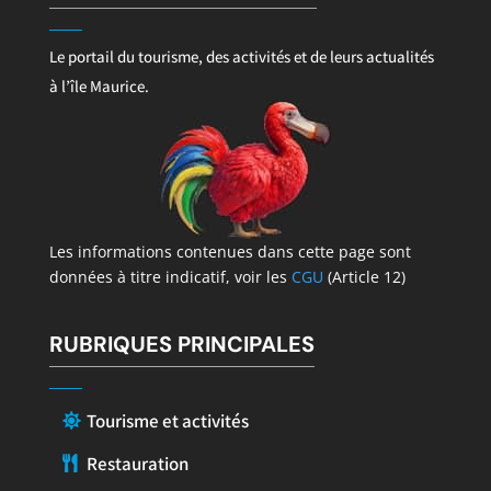
Le portail du tourisme, des activités et de leurs actualités
à l’île Maurice.
Les informations contenues dans cette page sont
données à titre indicatif, voir les
CGU
(Article 12)
RUBRIQUES PRINCIPALES
Tourisme et activités
Restauration