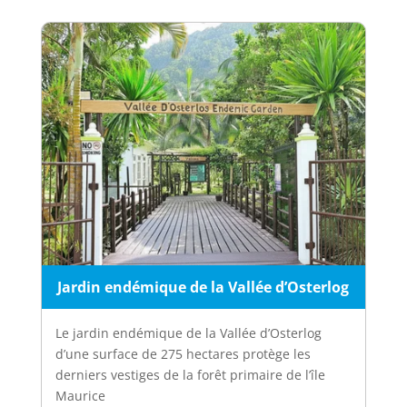
Jardin endémique de la Vallée d’Osterlog
Le jardin endémique de la Vallée d’Osterlog
d’une surface de 275 hectares protège les
derniers vestiges de la forêt primaire de l’île
Maurice