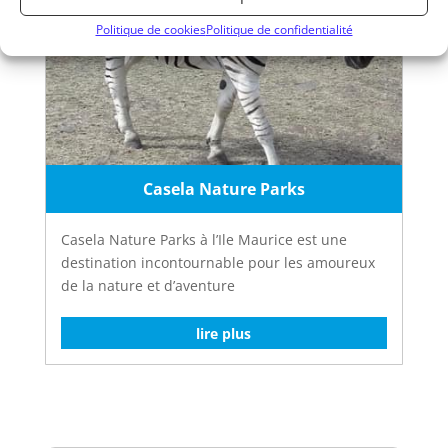
Politique de cookies
Politique de confidentialité
Casela Nature Parks
Casela Nature Parks à l’Ile Maurice est une
destination incontournable pour les amoureux
de la nature et d’aventure
lire plus