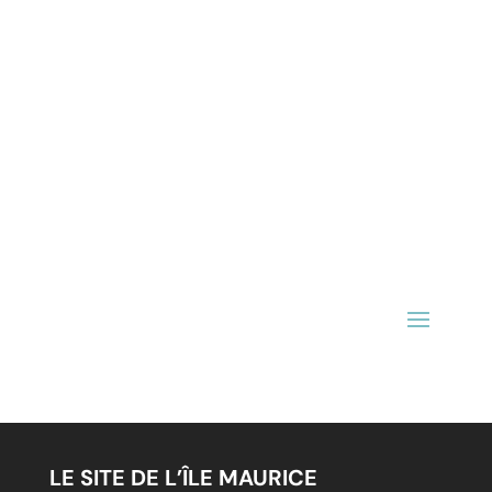
LE SITE DE L’ÎLE MAURICE