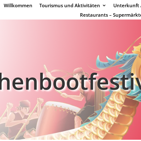
Willkommen
Tourismus und Aktivitäten
Unterkunft 
Restaurants – Supermärkt
henbootfesti