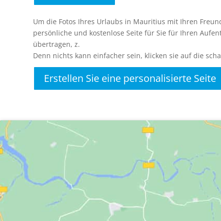
Um die Fotos Ihres Urlaubs in Mauritius mit Ihren Freund
persönliche und kostenlose Seite für Sie für Ihren Aufen
übertragen, z.
Denn nichts kann einfacher sein, klicken sie auf die scha
Erstellen Sie eine personalisierte Seite