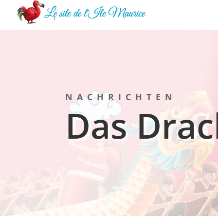
NACHRICHTEN
Das Drac