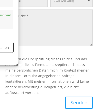
mer auf
alten
Durch die Überprüfung dieses Feldes und das
Ausführen dieses Formulars akzeptiere ich, dass
mer auf
meine persönlichen Daten mich im Kontext meiner
in diesem Formular angegebenen Anfrage
kontaktieren. Mit meinen Informationen wird keine
andere Verarbeitung durchgeführt, die nicht
aufbewahrt werden.
Senden