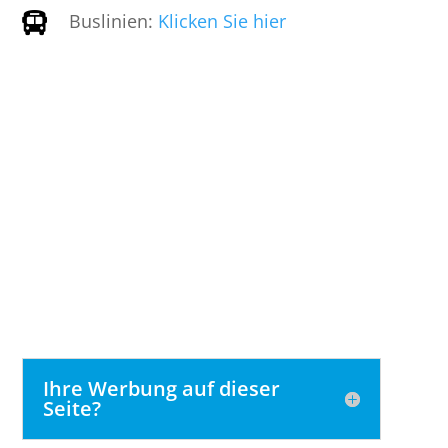
Buslinien:
Klicken Sie hier

Ihre Werbung auf dieser
Seite?