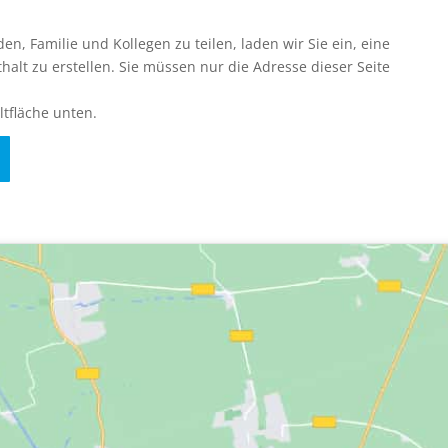
en, Familie und Kollegen zu teilen, laden wir Sie ein, eine
thalt zu erstellen. Sie müssen nur die Adresse dieser Seite
ltfläche unten.