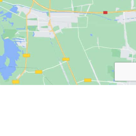
KONTAKT