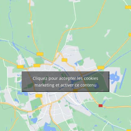
Cliquez pour accepter les cookies
marketing et activer ce contenu