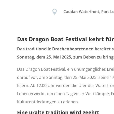

Caudan Waterfront, Port-Lo
Das Dragon Boat Festival kehrt fü
Das traditionelle Drachenbootrennen bereitet 
Sonntag, dem 25. Mai 2025, zum Beben zu bring
Das Dragon Boat Festival, ein unumgängliches Erei
darauf vor, am Sonntag, den 25. Mai 2025, seine 1
feiern. Ab 12.00 Uhr werden die Ufer der Waterf
Leben erweckt, um einen Tag voller Wettkämpfe, F
Kulturentdeckungen zu erleben.
Eine uralte tradition wird geehrt